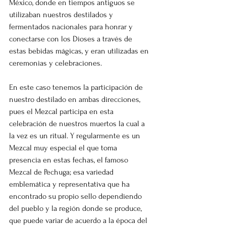
México, donde en tiempos antiguos se 
utilizaban nuestros destilados y 
fermentados nacionales para honrar y 
conectarse con los Dioses a través de 
estas bebidas mágicas, y eran utilizadas en 
ceremonias y celebraciones. 
En este caso tenemos la participación de 
nuestro destilado en ambas direcciones, 
pues el Mezcal participa en esta 
celebración de nuestros muertos la cual a 
la vez es un ritual. Y regularmente es un 
Mezcal muy especial el que toma 
presencia en estas fechas, el famoso 
Mezcal de Pechuga; esa variedad 
emblemática y representativa que ha 
encontrado su propio sello dependiendo 
del pueblo y la región donde se produce, 
que puede variar de acuerdo a la época del 