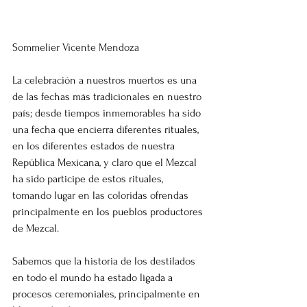
Sommelier Vicente Mendoza
La celebración a nuestros muertos es una 
de las fechas más tradicionales en nuestro 
país; desde tiempos inmemorables ha sido 
una fecha que encierra diferentes rituales, 
en los diferentes estados de nuestra 
República Mexicana, y claro que el Mezcal 
ha sido participe de estos rituales, 
tomando lugar en las coloridas ofrendas 
principalmente en los pueblos productores 
de Mezcal.
Sabemos que la historia de los destilados 
en todo el mundo ha estado ligada a 
procesos ceremoniales, principalmente en 