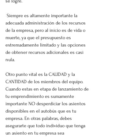
se logre.
 Siempre es altamente importante la 
adecuada administración de los recursos 
de la empresa, pero al inicio es de vida o 
muerte, ya que el presupuesto es 
extremadamente limitado y las opciones 
de obtener recursos adicionales es casi 
nula.
Otro punto vital es la CALIDAD y la 
CANTIDAD de los miembros del equipo. 
Cuando estas en etapa de lanzamiento de 
tu emprendimiento es sumamente 
importante NO desperdiciar los asientos 
disponibles en el autobús que es tu 
empresa. En otras palabras, debes 
asegurarte que todo individuo que tenga 
un asiento en tu empresa sea 