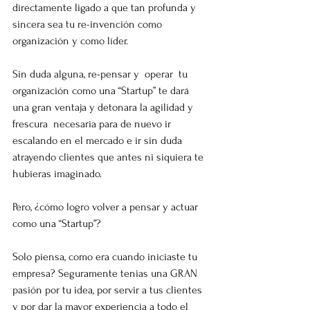
directamente ligado a que tan profunda y 
sincera sea tu re-invención como 
organización y como líder.
Sin duda alguna, re-pensar y  operar  tu 
organización como una “Startup” te dará 
una gran ventaja y detonara la agilidad y 
frescura  necesaria para de nuevo ir 
escalando en el mercado e ir sin duda 
atrayendo clientes que antes ni siquiera te 
hubieras imaginado.
Pero, ¿cómo logro volver a pensar y actuar 
como una “Startup”?
Solo piensa, como era cuando iniciaste tu 
empresa? Seguramente tenias una GRAN 
pasión por tu idea, por servir a tus clientes 
y por dar la mayor experiencia a todo el 