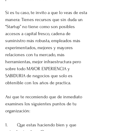
Si es tu caso, te invito a que lo veas de esta 
manera: Tienes recursos que sin duda un 
“Startup” no tiene como son posibles 
accesos a capital fresco, cadena de 
suministro más robusta, empleados más 
experimentados, mejores y mayores 
relaciones con tu mercado, más 
herramientas, mejor infraestructura pero 
sobre todo MAYOR EXPERIENCIA y 
SABIDURIA de negocios que solo es 
obtenible con los años de practica.
Así que te recomiendo que de inmediato 
examines los siguientes puntos de tu 
organización:
1.	Que estas haciendo bien y que 