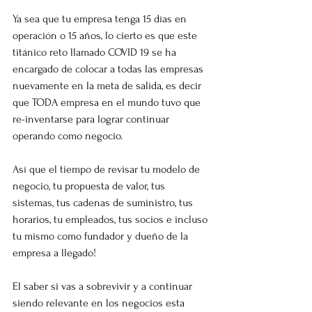
Ya sea que tu empresa tenga 15 días en 
operación o 15 años, lo cierto es que este 
titánico reto llamado COVID 19 se ha 
encargado de colocar a todas las empresas 
nuevamente en la meta de salida, es decir 
que TODA empresa en el mundo tuvo que 
re-inventarse para lograr continuar 
operando como negocio.
Así que el tiempo de revisar tu modelo de 
negocio, tu propuesta de valor, tus 
sistemas, tus cadenas de suministro, tus 
horarios, tu empleados, tus socios e incluso 
tu mismo como fundador y dueño de la 
empresa a llegado!
El saber si vas a sobrevivir y a continuar 
siendo relevante en los negocios esta 