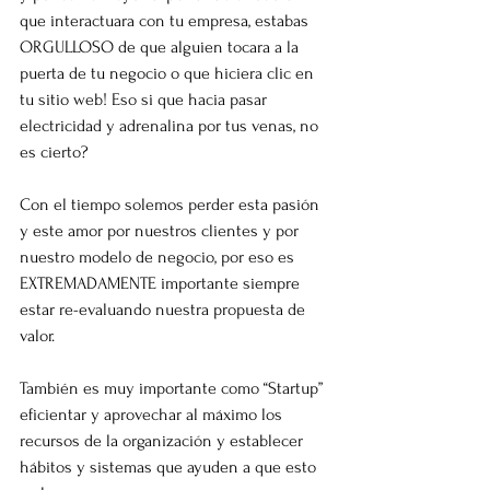
que interactuara con tu empresa, estabas 
ORGULLOSO de que alguien tocara a la 
puerta de tu negocio o que hiciera clic en 
tu sitio web! Eso si que hacia pasar 
electricidad y adrenalina por tus venas, no 
es cierto?
Con el tiempo solemos perder esta pasión 
y este amor por nuestros clientes y por 
nuestro modelo de negocio, por eso es 
EXTREMADAMENTE importante siempre 
estar re-evaluando nuestra propuesta de 
valor.
También es muy importante como “Startup” 
eficientar y aprovechar al máximo los 
recursos de la organización y establecer 
hábitos y sistemas que ayuden a que esto 