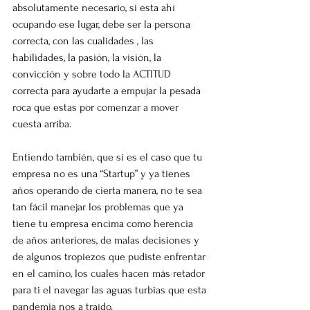
absolutamente necesario, si esta ahí 
ocupando ese lugar, debe ser la persona 
correcta, con las cualidades , las 
habilidades, la pasión, la visión, la 
convicción y sobre todo la ACTITUD 
correcta para ayudarte a empujar la pesada 
roca que estas por comenzar a mover 
cuesta arriba.
Entiendo también, que si es el caso que tu 
empresa no es una “Startup” y ya tienes 
años operando de cierta manera, no te sea 
tan fácil manejar los problemas que ya 
tiene tu empresa encima como herencia 
de años anteriores, de malas decisiones y 
de algunos tropiezos que pudiste enfrentar 
en el camino, los cuales hacen más retador 
para ti el navegar las aguas turbias que esta 
pandemia nos a traído. 