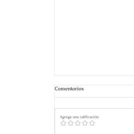
Comentarios
Agrega una calificación