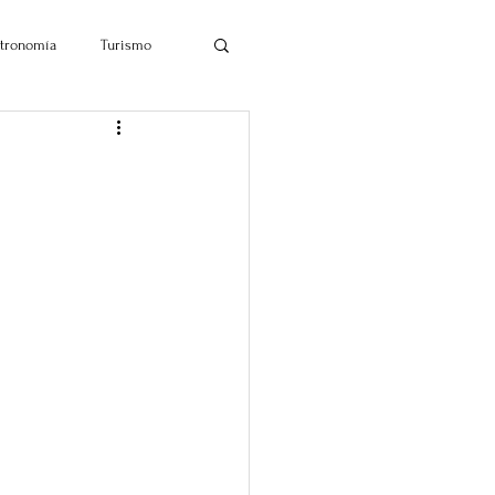
tronomía
Turismo