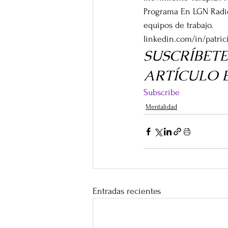
Programa En LGN Radio 
equipos de trabajo. 
linkedin.com/in/patri
SUSCRÍBETE
ARTÍCULO 
Subscribe
Mentalidad
Entradas recientes