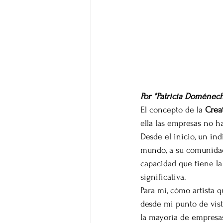
Por *Patricia Doménec
El concepto de la 
Crea
ella las empresas no h
Desde el inicio, un ind
mundo, a su comunidad.
capacidad que tiene la
significativa.
Para mí, cómo artista q
desde mi punto de vist
la mayoría de empresa