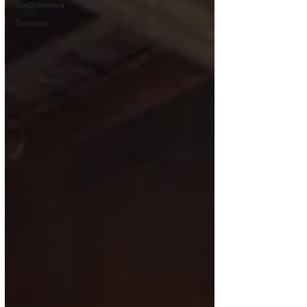
Gastronomía
Turismo