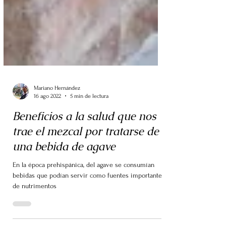
Mariano Hernández
16 ago 2022
5 min de lectura
Beneficios a la salud que nos
trae el mezcal por tratarse de
una bebida de agave
En la época prehispánica, del agave se consumían
bebidas que podían servir como fuentes importantes
de nutrimentos