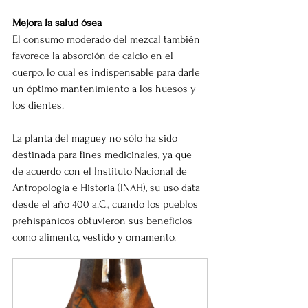
Mejora la salud ósea
El consumo moderado del mezcal también 
favorece la absorción de calcio en el 
cuerpo, lo cual es indispensable para darle 
un óptimo mantenimiento a los huesos y 
los dientes.
La planta del maguey no sólo ha sido 
destinada para fines medicinales, ya que 
de acuerdo con el Instituto Nacional de 
Antropología e Historia (INAH), su uso data 
desde el año 400 a.C., cuando los pueblos 
prehispánicos obtuvieron sus beneficios 
como alimento, vestido y ornamento.