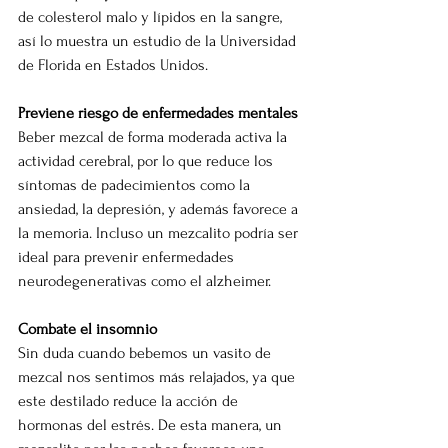
de colesterol malo y lípidos en la sangre, 
así lo muestra un estudio de la Universidad 
de Florida en Estados Unidos.
Previene riesgo de enfermedades mentales
Beber mezcal de forma moderada activa la 
actividad cerebral, por lo que reduce los 
síntomas de padecimientos como la 
ansiedad, la depresión, y además favorece a 
la memoria. Incluso un mezcalito podría ser 
ideal para prevenir enfermedades 
neurodegenerativas como el alzheimer.
Combate el insomnio
Sin duda cuando bebemos un vasito de 
mezcal nos sentimos más relajados, ya que 
este destilado reduce la acción de 
hormonas del estrés. De esta manera, un 