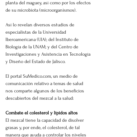
planta del maguey, así como por los efectos 
de su microbiota (microorganismos).
Así lo revelan diversos estudios de 
especialistas de la Universidad 
Iberoamericana (UIA); del Instituto de 
Biología de la UNAM; y del Centro de 
Investigaciones y Asistencia en Tecnología 
y Diseño del Estado de Jalisco.
El portal SuMedico.com, un medio de 
comunicación relativo a temas de salud 
nos comparte algunos de los beneficios 
descubiertos del mezcal a la salud:
Combate el colesterol y lípidos altos
El mezcal tiene la capacidad de disolver 
grasas y, por ende, el colesterol, de tal 
manera que ayuda a controlar los niveles 