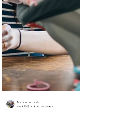
Mariano Hernández