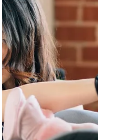
Gastronomía
Turismo