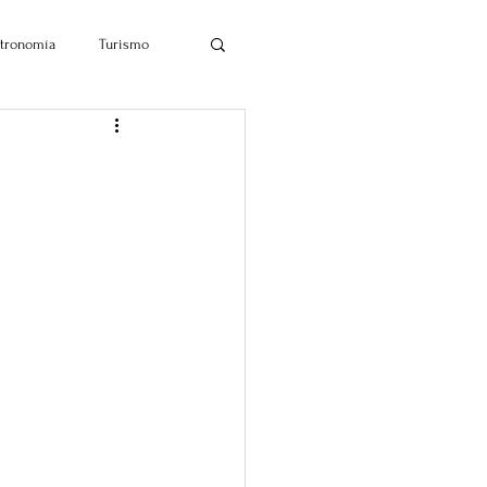
tronomía
Turismo