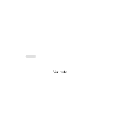
Ver todo