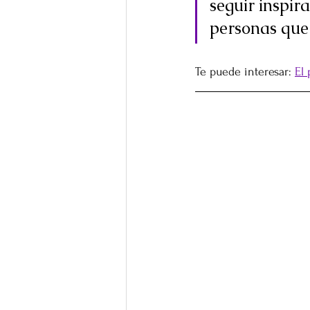
seguir inspi
personas que
Te puede interesar: 
El