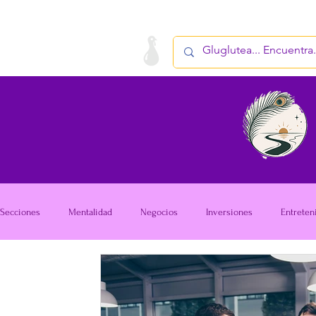
LA STARTUP
PRODUCTO
Secciones
Mentalidad
Negocios
Inversiones
Entreten