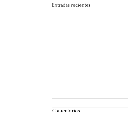
Entradas recientes
Comentarios