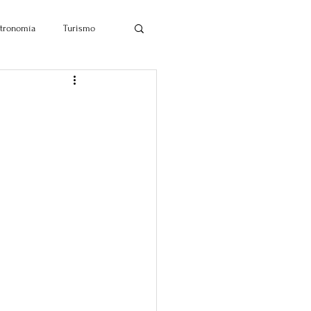
tronomía
Turismo