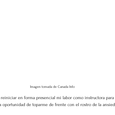
Imagen tomada de Canada Info
l reiniciar en forma presencial mi labor como instructora para
la oportunidad de toparme de frente con el rostro de la ansied