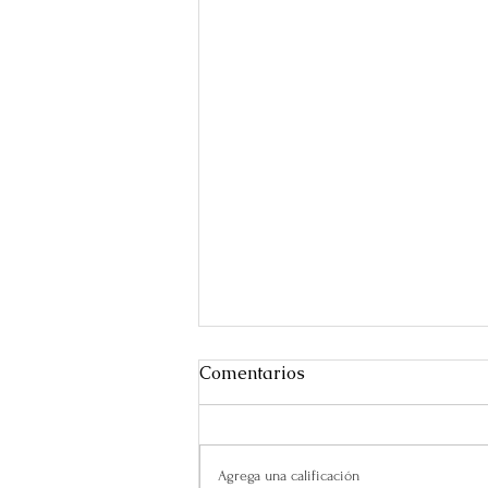
Comentarios
Agrega una calificación