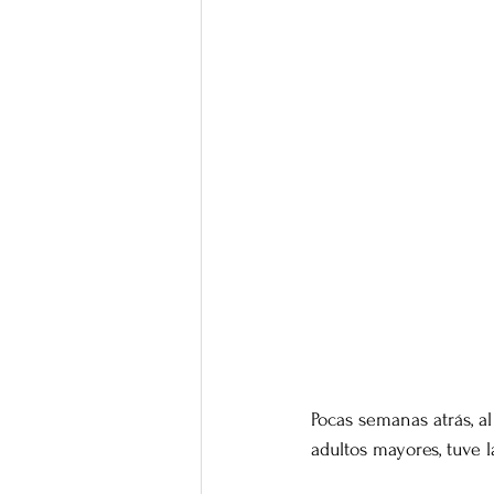
Pocas semanas atrás, a
adultos mayores, tuve 