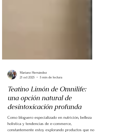
Mariano Hernández
21 oct 2025
5 min de lectura
Teatino Limón de Omnilife:
una opción natural de
desintoxicación profunda
Como bloguero especializado en nutrición, belleza