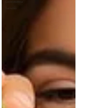
Gastronomía
Turismo