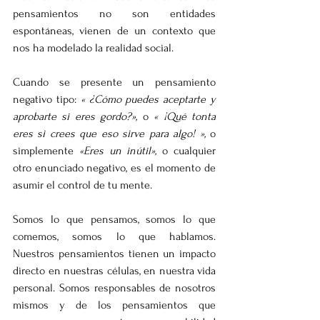
pensamientos no son entidades 
espontáneas, vienen de un contexto que 
nos ha modelado la realidad social. 
Cuando se presente un pensamiento 
negativo tipo: 
« ¿Cómo puedes aceptarte y 
aprobarte si eres gordo?»,
 o 
« ¡Qué tonta 
eres si crees que eso sirve para algo! »,
 o 
simplemente 
«Eres un inútil»,
 o cualquier 
otro enunciado negativo, es el momento de 
asumir el control de tu mente.
Somos lo que pensamos, somos lo que 
comemos, somos lo que hablamos. 
Nuestros pensamientos tienen un impacto 
directo en nuestras células, en nuestra vida 
personal. Somos responsables de nosotros 
mismos y de los pensamientos que 