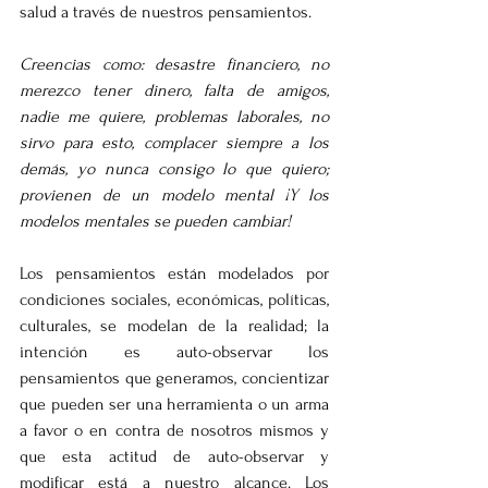
salud a través de nuestros pensamientos.
Creencias como: desastre financiero, no 
merezco tener dinero, falta de amigos, 
nadie me quiere, problemas laborales, no 
sirvo para esto, complacer siempre a los 
demás, yo nunca consigo lo que quiero; 
provienen de un modelo mental ¡Y los 
modelos mentales se pueden cambiar!
Los pensamientos están modelados por 
condiciones sociales, económicas, políticas, 
culturales, se modelan de la realidad; la 
intención es auto-observar los 
pensamientos que generamos, concientizar 
que pueden ser una herramienta o un arma 
a favor o en contra de nosotros mismos y 
que esta actitud de auto-observar y 
modificar está a nuestro alcance. Los 