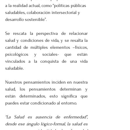
a la realidad actual, como “políticas públicas 
saludables, colaboración intersectorial y 
desarrollo sostenible”.
Se rescata la perspectiva de relacionar 
salud y condiciones de vida, y se resalta la 
cantidad de múltiples elementos –físicos, 
psicológicos y sociales- que están 
vinculados a la conquista de una vida 
saludable.
Nuestros pensamientos inciden en nuestra 
salud, los pensamientos determinan y 
están determinados, esto significa que 
puedes estar condicionado al entorno.
“La Salud es ausencia de enfermedad”, 
desde ese ángulo lógico-formal, la salud es 