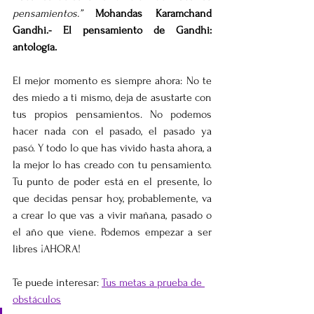
pensamientos.”
Mohandas Karamchand 
Gandhi.- El pensamiento de Gandhi: 
antología.
El mejor momento es siempre ahora: No te 
des miedo a ti mismo, deja de asustarte con 
tus propios pensamientos. No podemos 
hacer nada con el pasado, el pasado ya 
pasó. Y todo lo que has vivido hasta ahora, a 
la mejor lo has creado con tu pensamiento. 
Tu punto de poder está en el presente, lo 
que decidas pensar hoy, probablemente, va 
a crear lo que vas a vivir mañana, pasado o 
el año que viene. Podemos empezar a ser 
libres ¡AHORA!
Te puede interesar: 
Tus metas a prueba de 
obstáculos