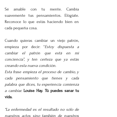
Sé amable con tu mente. Cambia 
suavemente tus pensamientos. Elógiate. 
Reconoce lo que estás haciendo bien en 
cada pequeña cosa.
Cuando quieras cambiar un viejo patrón, 
empieza por decir: “
Estoy dispuesta a 
cambiar el patrón que está en mi 
conciencia”, y ten certeza que ya estás 
creando esta nueva condición.
Esta frase empieza el proceso de cambio, y 
cada pensamiento que tienes y cada 
palabra que dices, tu experiencia comienza 
a cambiar.
Louise Hay. Tú puedes sanar tu 
vida.
“La enfermedad es el resultado no sólo de 
nuestros actos sino también de nuestros 