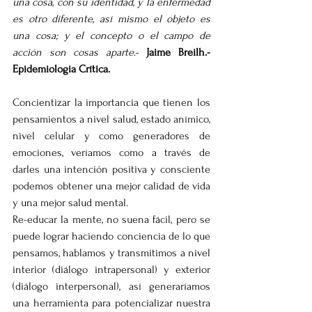
una cosa, con su identidad, y la enfermedad 
es otro diferente, así mismo el objeto es 
una cosa; y el concepto o el campo de 
acción son cosas aparte
.- 
Jaime Breilh.- 
Epidemiologia Crítica.
Concientizar la importancia que tienen los 
pensamientos a nivel salud, estado anímico, 
nivel celular y como generadores de 
emociones, veríamos como a través de 
darles una intención positiva y consciente 
podemos obtener una mejor calidad de vida 
y una mejor salud mental.
Re-educar la mente, no suena fácil, pero se 
puede lograr haciendo conciencia de lo que 
pensamos, hablamos y transmitimos a nivel 
interior (diálogo intrapersonal) y exterior 
(diálogo interpersonal), así generaríamos 
una herramienta para potencializar nuestra 