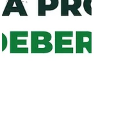
Gastronomía
Turismo