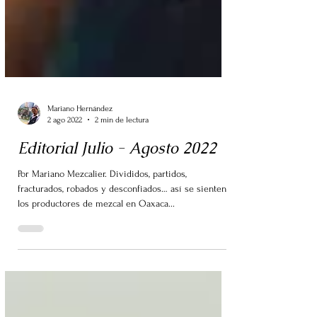
Mariano Hernández
2 ago 2022
2 min de lectura
Editorial Julio - Agosto 2022
Por Mariano Mezcalier. Divididos, partidos,
fracturados, robados y desconfiados… así se sienten
los productores de mezcal en Oaxaca...