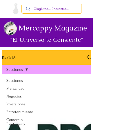
Mercappy Magazine
"El Universo te Consiente"
REVISTA
Secciones
Secciones
Mentalidad
Negocios
Inversiones
Entretenimiento
Comercio
Electrónico