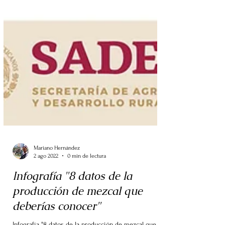
Mariano Hernández
2 ago 2022
0 min de lectura
Infografía "8 datos de la
producción de mezcal que