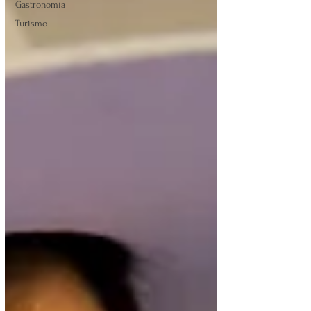
Gastronomía
Turismo