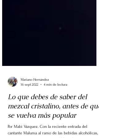
Mariano Hernández
16 sept 2022
4 min de lectura
Lo que debes de saber del
mezcal cristalino, antes de que
se vuelva más popular
Por Mabi Vázquez. Con la reciente entrada del