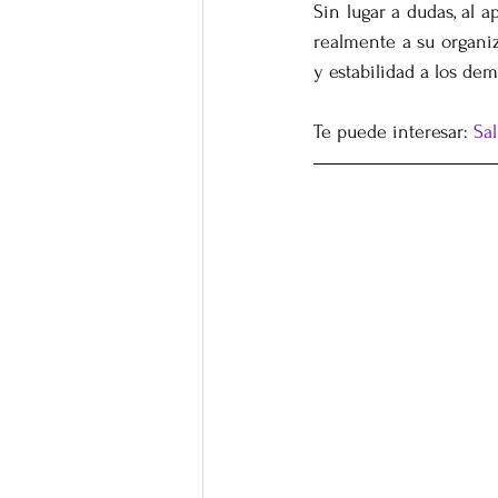
Sin lugar a dudas, al ap
realmente a su organiz
y estabilidad a los de
Te puede interesar: 
Sal