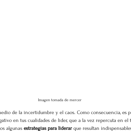
Imagen tomada de mercer
edio de la incertidumbre y el caos. Como consecuencia, es p
ivo en tus cualidades de líder, que a la vez repercuta en el tr
os algunas 
estrategias para liderar
 que resultan indispensable