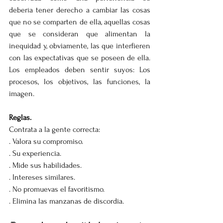
debería tener derecho a cambiar las cosas 
que no se comparten de ella, aquellas cosas 
que se consideran que alimentan la 
inequidad y, obviamente, las que interfieren 
con las expectativas que se poseen de ella.  
Los empleados deben sentir suyos: Los 
procesos, los objetivos, las funciones, la 
imagen.
Reglas. 
Contrata a la gente correcta:
. Valora su compromiso. 
. Su experiencia. 
. Mide sus habilidades.
. Intereses similares.
. No promuevas el favoritismo.
. Elimina las manzanas de discordia.