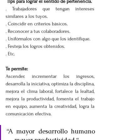
Tips para lograr el sentido de pertenencia. 
. Trabajadores que tengan intereses 
similares a los tuyos.
. Coincidir en criterios básicos.
. Reconocer a tus colaboradores.
. Unifórmalos con algo que los identifique.
. Festeja los logros obtenidos.
. Etc. 
Te permite:
Ascender. incrementar los ingresos, 
desarrolla la iniciativa, optimiza la disciplina, 
mejora el clima laboral, fortalece la lealtad, 
mejora la productividad, fomenta el trabajo 
en equipo, aumenta la creatividad, logra la 
comunicación efectiva.
“A mayor desarrollo humano 