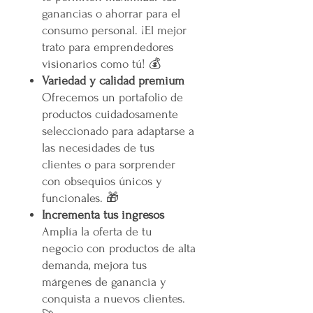
ganancias o ahorrar para el
consumo personal. ¡El mejor
trato para emprendedores
visionarios como tú! 💰
Variedad y calidad premium
Ofrecemos un portafolio de
productos cuidadosamente
seleccionado para adaptarse a
las necesidades de tus
clientes o para sorprender
con obsequios únicos y
funcionales. 🎁
Incrementa tus ingresos
Amplía la oferta de tu
negocio con productos de alta
demanda, mejora tus
márgenes de ganancia y
conquista a nuevos clientes.