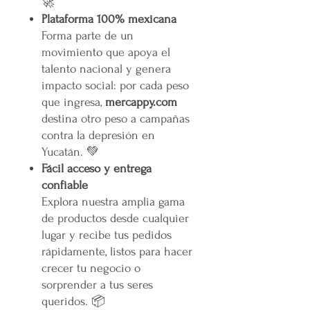
🚀
Plataforma 100% mexicana
Forma parte de un
movimiento que apoya el
talento nacional y genera
impacto social: por cada peso
que ingresa,
mercappy.com
destina otro peso a campañas
contra la depresión en
Yucatán. 💚
Fácil acceso y entrega
confiable
Explora nuestra amplia gama
de productos desde cualquier
lugar y recibe tus pedidos
rápidamente, listos para hacer
crecer tu negocio o
sorprender a tus seres
queridos. 📦