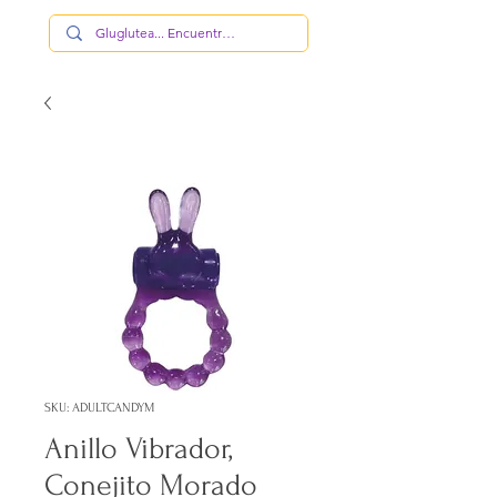
SKU: ADULTCANDYM
Anillo Vibrador,
Conejito Morado