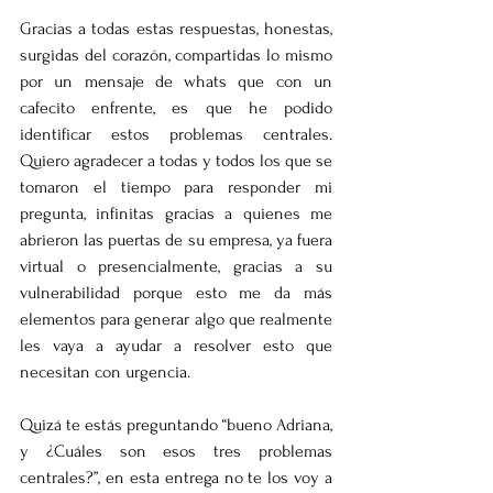
Gracias a todas estas respuestas, honestas, 
surgidas del corazón, compartidas lo mismo 
por un mensaje de whats que con un 
cafecito enfrente, es que he podido 
identificar estos problemas centrales. 
Quiero agradecer a todas y todos los que se 
tomaron el tiempo para responder mi 
pregunta, infinitas gracias a quienes me 
abrieron las puertas de su empresa, ya fuera 
virtual o presencialmente, gracias a su 
vulnerabilidad porque esto me da más 
elementos para generar algo que realmente 
les vaya a ayudar a resolver esto que 
necesitan con urgencia. 
Quizá te estás preguntando “bueno Adriana, 
y ¿Cuáles son esos tres problemas 
centrales?”, en esta entrega no te los voy a 