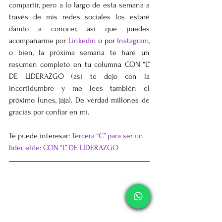
compartir, pero a lo largo de esta semana a 
través de mis redes sociales los estaré 
dando a conocer, así que puedes 
acompañarme por 
Linkedin
 o por 
Instagram
, 
o bien, la próxima semana te haré un 
resumen completo en tu columna CON “L” 
DE LIDERAZGO (así te dejo con la 
incertidumbre y me lees también el 
próximo lunes, jaja). De verdad millones de 
gracias por confiar en mí. 
Te puede interesar: 
Tercera “C” para ser un 
líder elite: CON “L” DE LIDERAZGO