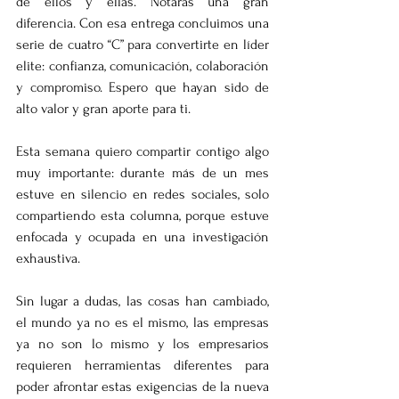
de ellos y ellas. Notarás una gran 
diferencia. Con esa entrega concluimos una 
serie de cuatro “C” para convertirte en líder 
elite: confianza, comunicación, colaboración 
y compromiso. Espero que hayan sido de 
alto valor y gran aporte para ti. 
Esta semana quiero compartir contigo algo 
muy importante: durante más de un mes 
estuve en silencio en redes sociales, solo 
compartiendo esta columna, porque estuve 
enfocada y ocupada en una investigación 
exhaustiva. 
Sin lugar a dudas, las cosas han cambiado, 
el mundo ya no es el mismo, las empresas 
ya no son lo mismo y los empresarios 
requieren herramientas diferentes para 
poder afrontar estas exigencias de la nueva 