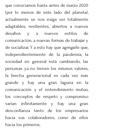
que conocíamos hasta antes de marzo 2020 
(por lo menos de este lado del planeta), 
actualmente se nos exige ser totalmente 
adaptables, resilientes, abiertos a nuevos 
desafíos y a nuevos estilos de 
comunicación, a nuevas formas de trabajar y 
de socializar. Y a esto hay que agregarle que, 
independientemente de la pandemia, la 
sociedad en general está cambiando, las 
personas ya no tienen los mismos valores, 
la brecha generacional es cada vez más 
grande y hay una gran laguna en la 
comunicación y el entendimiento mutuo, 
los conceptos de respeto y compromiso 
varían infinitamente y hay una gran 
desconfianza tanto de los empresarios 
hacia sus colaboradores, como de ellos 
hacia los primeros. 