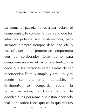
Imagen tomada de definanza.com
La semana pasada te escribía sobre el 
compromiso, te compartía que es lo que los 
jefes les piden a sus colaboradores, pero 
siempre, siempre siempre, debe, ese jefe, o 
esa jefa, ser quien primero se comprometa 
con su colaborador. Otro punto para 
comprometerse es el reconocimiento, y te 
decía que las personas están ávidas de ser 
reconocidas. Es muy simple (y gratuito) y te 
puede ser altamente redituable. Y 
finalmente te compartía sobre la 
retroalimentación, la trascendencia de 
decirles a las personas qué están haciendo 
mal, pero, sobre todo, qué es lo que valoras 