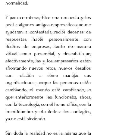
normalidad. 
Y para corroborar, hice una encuesta y les 
pedí a algunos amigos empresarios que me 
ayudaran a contestarla, recibí decenas de 
respuestas, hablé personalmente con 
dueños de empresas, tanto de manera 
virtual como presencial, y descubrí que, 
efectivamente, las y los empresarios están 
afrontando nuevos retos, nuevos desafíos 
con relación a cómo manejar sus 
organizaciones, porque las personas están 
cambiando, el mundo está cambiando, lo 
que anteriormente les funcionaba, ahora, 
con la tecnología, con el home office, con la 
incertidumbre y el miedo a los contagios, 
ya no está sirviendo. 
Sin duda la realidad no es la misma que la 